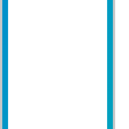
08
09
10
11
12
13
14
15
16
17
18
19
20
21
22
23
24
25
26
27
28
29
30