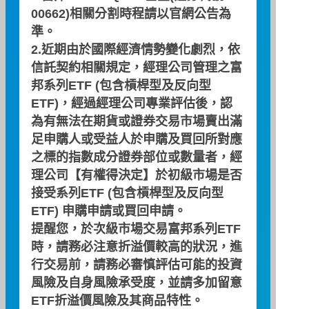
00662)相關分割時程請以
官網公告
為
準。
2.近期由於國際經濟情勢變化劇烈，依
信託契約相關規定，經理公司管理之富
邦系列ETF (包含槓桿型及反向型
基金淨資產(新台
7,115,469,486
ETF)，經過經理公司專業評估後，認
幣)
為有無法在期貨或證券交易市場賣出滿
足申購人或受益人於申購及買回所對應
基金在外流通單位
668,495,000
之標的指數成分證券部位或數量者，經
數(單位)
理公司【有權得決定】於初級市場是否
接受系列ETF (包含槓桿型及反向型
基金每單位淨值(新
10.64
ETF) 申購申請或買回申請。
台幣)
提醒您，於次級市場交易富邦系列ETF
時，請務必注意折溢價較高的狀況，進
資料日期：2025/11/17
行交易前，請務必審慎評估可能的投資
風險及自身風險承受度，並請多加留意
期貨
ETF折溢價風險及其商品特性。