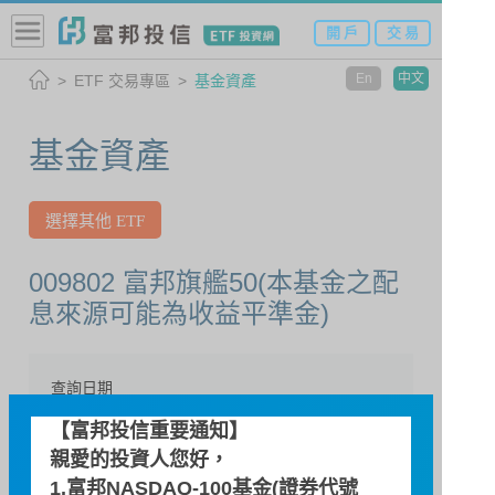
開 戶
交 易
En
中文
ETF 交易專區
基金資產
基金資產
選擇其他 ETF
009802 富邦旗艦50(本基金之配
息來源可能為收益平準金)
查詢日期
【富邦投信重要通知】
親愛的投資人您好，
1.富邦NASDAQ-100基金(證券代號