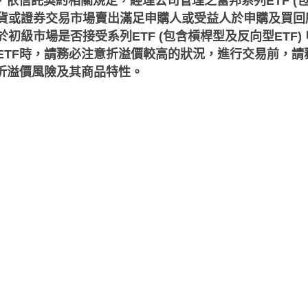
，依信託契約相關規定，經理公司管理之富邦系列ETF (包
貨或證券交易市場賣出滿足申購人或受益人於申購及買回
初級市場是否接受系列ETF (包含槓桿型及反向型ETF)
ETF時，請務必注意折溢價較高的狀況，進行交易前，請
F折溢價風險及其商品特性。
Name Of Futures
Lots
Market Val
2026/06Mini-TAIEX Futures
2
4