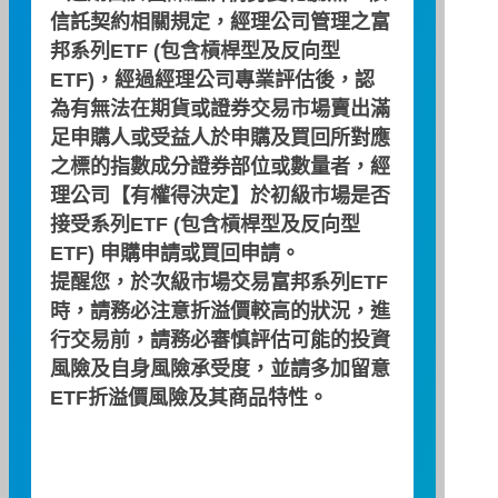
老司機來指路 海外投資「看」
信託契約相關規定，經理公司管理之富
過來
邦系列ETF (包含槓桿型及反向型
ETF)，經過經理公司專業評估後，認
巴菲特說：投資一定要投資自己熟悉的！那
為有無法在期貨或證券交易市場賣出滿
不熟悉的怎麼辦？跟著富邦投信就對了！ 老
司機投資觀點來告訴大家，怎麼進行全球化
足申購人或受益人於申購及買回所對應
投資！
之標的指數成分證券部位或數量者，經
理公司【有權得決定】於初級市場是否
主講人：周冠男 教
接受系列ETF (包含槓桿型及反向型
授/徐翊達 投資策
ETF) 申購申請或買回申請。
略師
日期：2023/09/19
提醒您，於次級市場交易富邦系列ETF
時，請務必注意折溢價較高的狀況，進
行交易前，請務必審慎評估可能的投資
風險及自身風險承受度，並請多加留意
ETF折溢價風險及其商品特性。
看更多
下一則 >
相關影片推薦