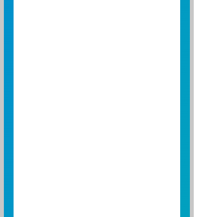
02
03
04
05
06
07
08
09
10
11
12
13
14
15
16
17
18
19
20
21
22
23
24
25
26
27
28
29