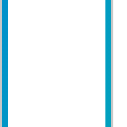
折溢價幅(%)
0.30
0.25
0.20
0.15
0.10
0.05