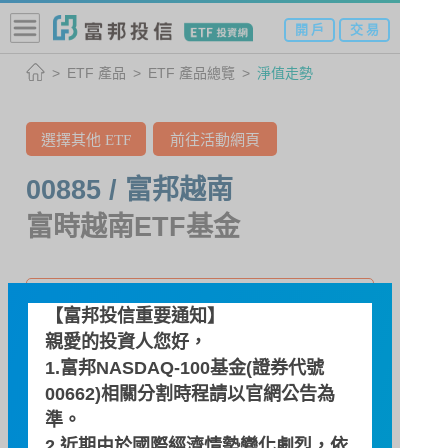
開 戶
交 易
ETF 產品
ETF 產品總覽
淨值走勢
選擇其他 ETF
前往活動網頁
00885 / 富邦越南
富時越南ETF基金
淨值走勢
【富邦投信重要通知】
親愛的投資人您好，
1.富邦NASDAQ-100基金(證券代號
最新30筆
選擇查詢年月
00662)相關分割時程請以
官網公告
為
準。
2.近期由於國際經濟情勢變化劇烈，依