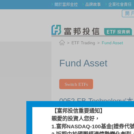
關於富邦金控
品牌故事
企業社會責任
開 
ETF Trading
Fund Asset
Fund Asset
Switch ETFs
0052 FB Techno
【富邦投信重要通知】
親愛的投資人您好，
Search Date
1.富邦NASDAQ-100基金(證券代