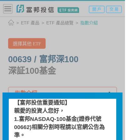
開 戶
交 易
ETF 產品
ETF 產品總覽
指數介紹
選擇其他 ETF
00639 / 富邦深100
深証100基金
指數介紹
【富邦投信重要通知】
親愛的投資人您好，
深証100指數基本介紹
1.富邦NASDAQ-100基金(證券代號
00662)相關分割時程請以
官網公告
為
指數特色
準。