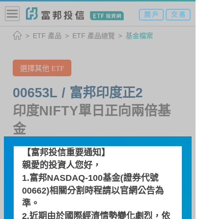
開 戶
交 易
ETF 產品
ETF 產品總覽
基金檔案
選擇其他 ETF
00653L / 富邦印度正2
印度NIFTY單日正向兩倍基
金
【富邦投信重要通知】
基金檔案
親愛的投資人您好，
1.富邦NASDAQ-100基金(證券代號
00662)相關分割時程請以
官網公告
為
基金特色
準。
2.近期由於國際經濟情勢變化劇烈，依